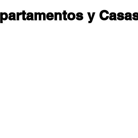
partamentos y Casas