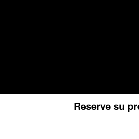
Reserve su pró