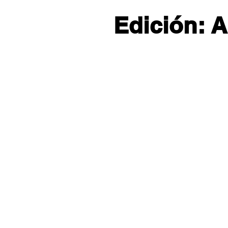
Edición: A