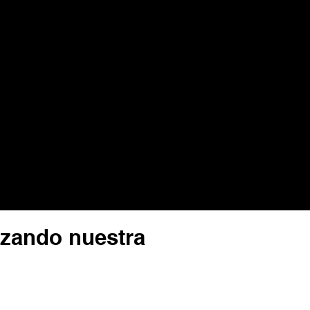
lizando nuestra