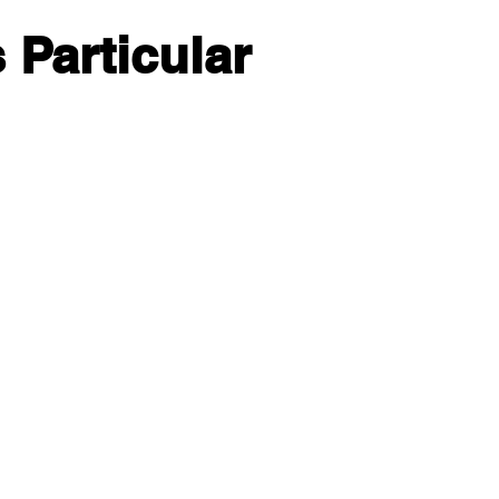
 Particular