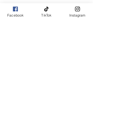
Facebook
TikTok
Instagram