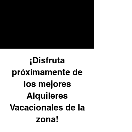
¡Disfruta
próximamente de
los mejores
Alquileres
Vacacionales de la
zona!